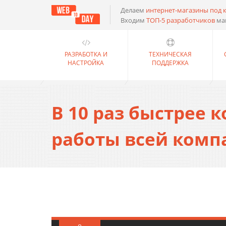
Делаем
интернет-магазины под 
Входим
ТОП-5 разработчиков
ма
РАЗРАБОТКА И
ТЕХНИЧЕСКАЯ
НАСТРОЙКА
ПОДДЕРЖКА
В 10 раз быстрее
работы всей комп