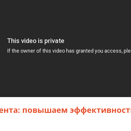
урента: повышаем эффективност