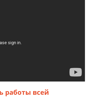
ь работы всей