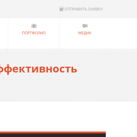
ОТПРАВИТЬ ЗАЯВКУ
ПОРТФОЛИО
МЕДИА
эффективность