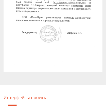
Интерфейсы проекта