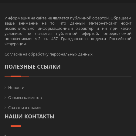
Информация на сайте не является публичной офертой. Обращаем
ваше внимание на то, что данный Интернет-сайт носит
исключительно информационный характер и ни при каких
условиях не является публичной офертой, определяемой
положениями ч.2 ст. 437 Гражданского кодекса Российской
Федерации.
Согласие на обработку персональных данных
ПОЛЕЗНЫЕ ССЫЛКИ
Новости
Отзывы клиентов
Связаться с нами
НАШИ КОНТАКТЫ