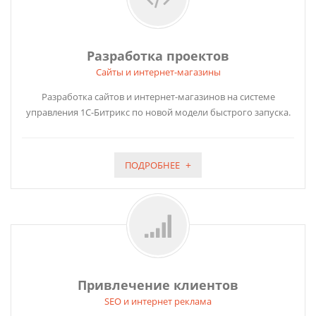
Разработка проектов
Сайты и интернет-магазины
Разработка сайтов и интернет-магазинов на системе
управления 1С-Битрикс по новой модели быстрого запуска.
ПОДРОБНЕЕ
Привлечение клиентов
SEO и интернет реклама