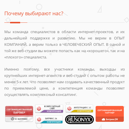
Почему выбирают нас?
Мы команда специалистов в области интернет-проектов, и их
дальнейшей поддержке и развитию. Мы не верим в ОПЫТ
КОМПАНИЙ, а верим только в ЧЕЛОВЕЧЕСКИЙ ОПЫТ. В одной и
той же веб-студии вы можете попасть как на «хорошего», так и на
«плохого» специалиста.
Именно поэтому, все участники команды, выходцы из
крупнейших интернет-агентств и веб-студий с опытом работы не
менее 5-х лет. Что позволяет нам создавать качественный продукт
по приемлемой цене, а компетенция команды позволяет
осуществлять комплексный консалтинг.