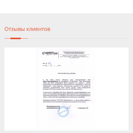
Отзывы клиентов