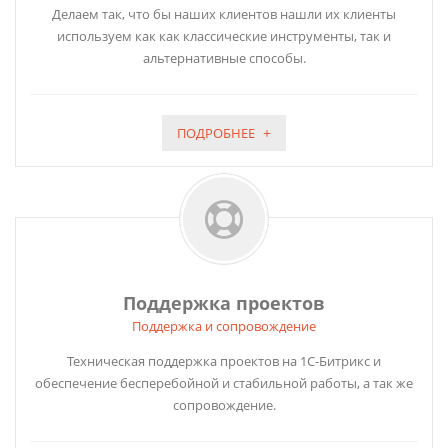
Делаем так, что бы наших клиентов нашли их клиенты
используем как как классические инструменты, так и
альтернативные способы.
ПОДРОБНЕЕ
Поддержка проектов
Поддержка и сопровождение
Техническая поддержка проектов на 1С-Битрикс и
обеспечение бесперебойной и стабильной работы, а так же
сопровождение.