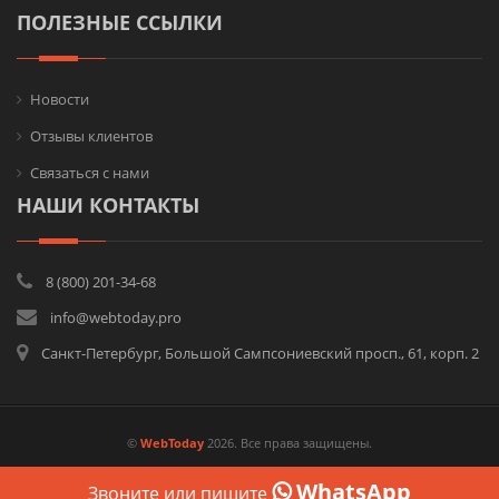
ПОЛЕЗНЫЕ ССЫЛКИ
Новости
Отзывы клиентов
Связаться с нами
НАШИ КОНТАКТЫ
8 (800) 201-34-68
info@webtoday.pro
Санкт-Петербург, Большой Сампсониевский просп., 61, корп. 2
©
WebToday
2026. Все права защищены.
WhatsApp
Звоните
или пишите