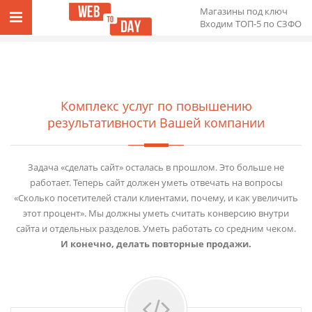
Магазины под ключ
Входим ТОП-5 по СЗФО
Комплекс услуг по повышению
результативности Вашей компании
Задача «сделать сайт» осталась в прошлом. Это больше не
работает. Теперь сайт должен уметь отвечать на вопросы
«Сколько посетителей стали клиентами, почему, и как увеличить
этот процент». Мы должны уметь считать конверсию внутри
сайта и отдельных разделов. Уметь работать со средним чеком.
И конечно, делать повторные продажи.