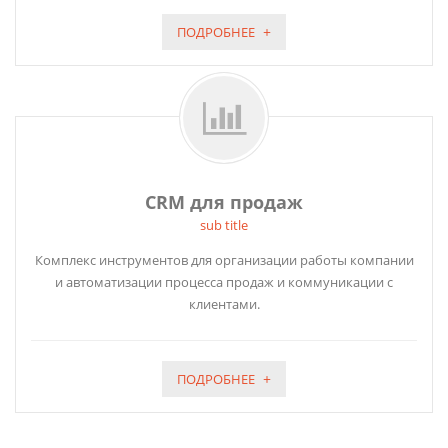
ПОДРОБНЕЕ
CRM для продаж
sub title
Комплекс инструментов для организации работы компании
и автоматизации процесса продаж и коммуникации с
клиентами.
ПОДРОБНЕЕ