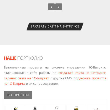
ЗАКАЗАТЬ САЙТ НА БИТРИКСЕ
НАШЕ
ПОРТФОЛИО
Выполненные проекты на системе управления 1С-Битрикс,
включающие в себя работы по
созданию сайта на Битриксе
,
перенос сайта на 1С-Битрикс
с другой CMS,
поддержка проектов
на 1С-Битрикс
и их сопровождение.
ВСЕ ПРОЕКТЫ