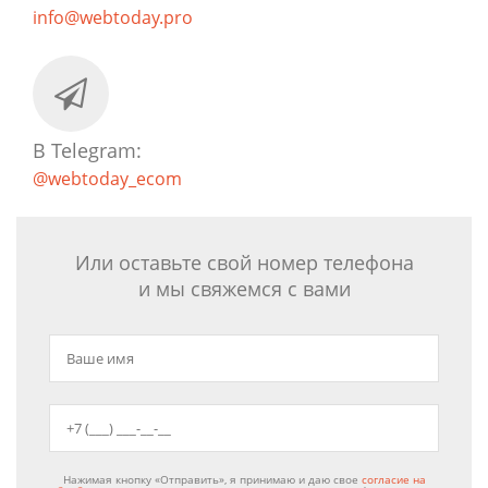
info@webtoday.pro
В Telegram:
@webtoday_ecom
Или оставьте свой номер телефона
и мы свяжемся с вами
Нажимая кнопку «Отправить», я принимаю и даю свое
согласие на