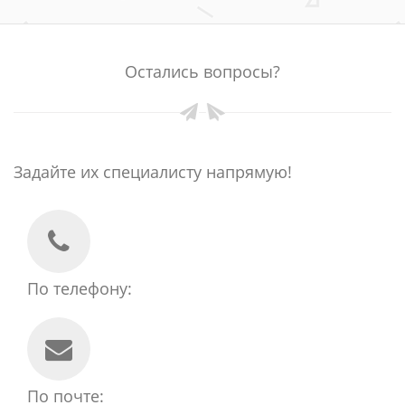
Остались вопросы?
Задайте их специалисту напрямую!
По телефону:
По почте: