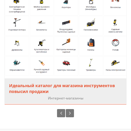
Идеальный каталог для магазина инструментов
повысил продажи
Интернет-магазины