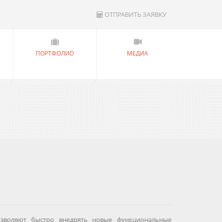
ОТПРАВИТЬ ЗАЯВКУ
ПОРТФОЛИО
МЕДИА
позволяют быстро внедрять новые функциональные