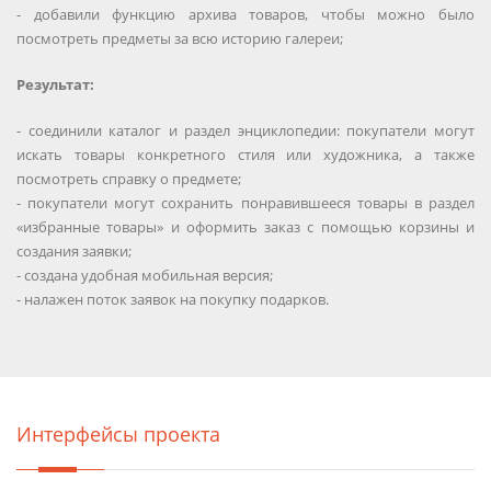
- добавили функцию архива товаров, чтобы можно было
посмотреть предметы за всю историю галереи;
Результат:
- соединили каталог и раздел энциклопедии: покупатели могут
искать товары конкретного стиля или художника, а также
посмотреть справку о предмете;
- покупатели могут сохранить понравившееся товары в раздел
«избранные товары» и оформить заказ с помощью корзины и
создания заявки;
- создана удобная мобильная версия;
- налажен поток заявок на покупку подарков.
Интерфейсы проекта