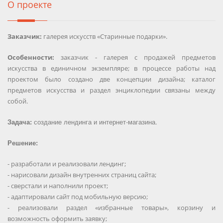
О проекте
Заказчик:
галерея искусств «Старинные подарки».
Особенности:
заказчик - галерея с продажей предметов
искусства в единичном экземпляре; в процессе работы над
проектом было создано две концепции дизайна; каталог
предметов искусства и раздел энциклопедии связаны между
собой.
Задача:
создание лендинга и интернет-магазина.
Решение:
- разработали и реализовали лендинг;
- нарисовали дизайн внутренних страниц сайта;
- сверстали и наполнили проект;
- адаптировали сайт под мобильную версию;
- реализовали раздел «избранные товары», корзину и
возможность оформить заявку;