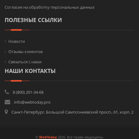
Согласие на обработку персональных данных
ПОЛЕЗНЫЕ ССЫЛКИ
Новости
Отзывы клиентов
Связаться с нами
НАШИ КОНТАКТЫ
8 (800) 201-34-68
info@webtoday.pro
Санкт-Петербург, Большой Сампсониевский просп., 61, корп. 2
©
WebToday
2026. Все права защищены.