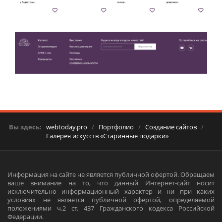
Вы здесь:
webtoday.pro
/
Портфолио
/
Создание сайтов
/
Галерея искусств «Старинные подарки»
Информация на сайте не является публичной офертой. Обращаем
ваше внимание на то, что данный Интернет-сайт носит
исключительно информационный характер и ни при каких
условиях не является публичной офертой, определяемой
положениями ч.2 ст. 437 Гражданского кодекса Российской
Федерации.