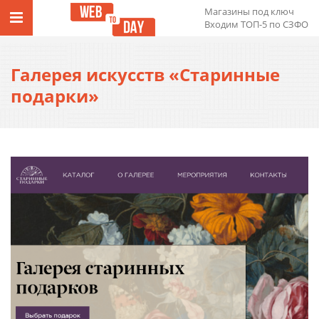
Магазины под ключ
Входим ТОП-5 по СЗФО
Галерея искусств «Старинные
подарки»