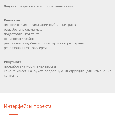
Задача:
разработать корпоративный сайт.
Решение:
площадкой для реализации выбран Битрикс;
разработана структура;
подготовлен контент;
отрисован дизайн;
реализовали удобный просмотр меню ресторана;
реализованы фотогалереи.
Результат
проработана мобильная версия;
клиент имеет на руках подробную инструкцию для изменения
контента.
Интерфейсы проекта