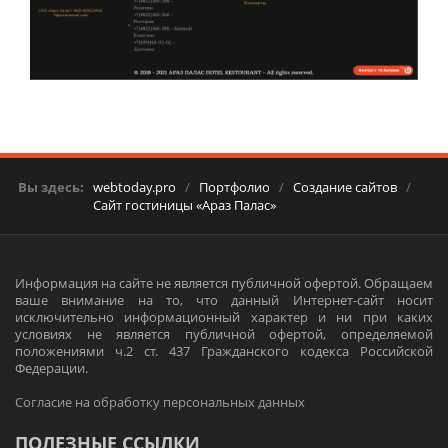
Вы здесь:
webtoday.pro
/
Портфолио
/
Создание сайтов
/
Сайт гостиницы «Араз Палас»
Информация на сайте не является публичной офертой. Обращаем
ваше внимание на то, что данный Интернет-сайт носит
исключительно информационный характер и ни при каких
условиях не является публичной офертой, определяемой
положениями ч.2 ст. 437 Гражданского кодекса Российской
Федерации.
Согласие на обработку персональных данных
ПОЛЕЗНЫЕ ССЫЛКИ