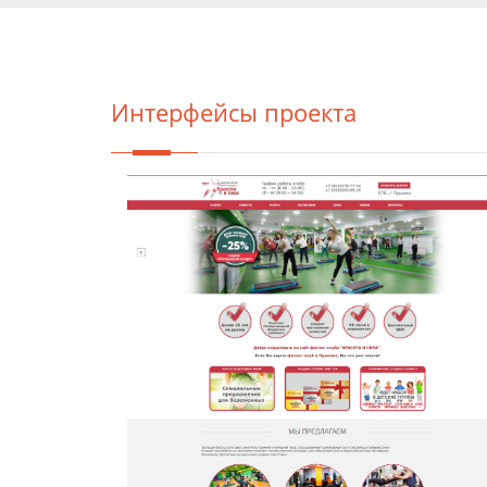
Интерфейсы проекта