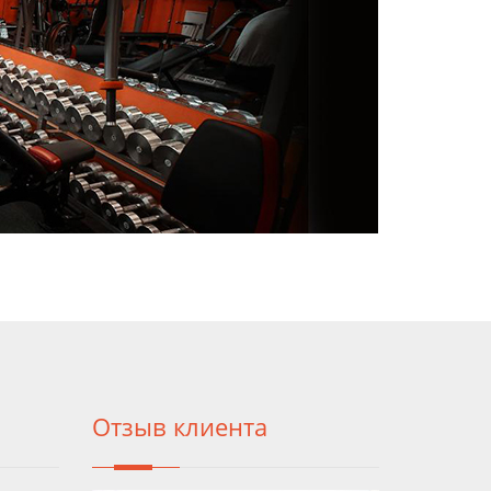
Отзыв клиента