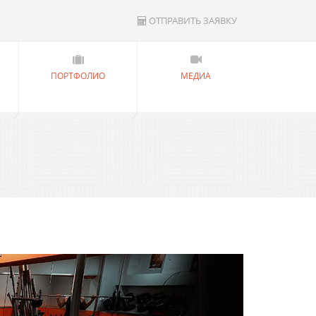
ОТПРАВИТЬ ЗАЯВКУ
ПОРТФОЛИО
МЕДИА