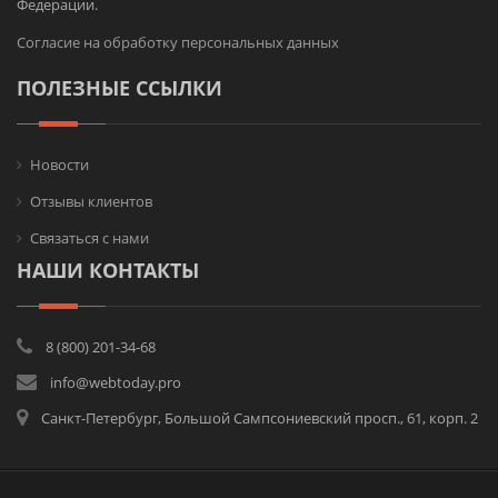
Федерации.
Согласие на обработку персональных данных
ПОЛЕЗНЫЕ ССЫЛКИ
Новости
Отзывы клиентов
Связаться с нами
НАШИ КОНТАКТЫ
8 (800) 201-34-68
info@webtoday.pro
Санкт-Петербург, Большой Сампсониевский просп., 61, корп. 2