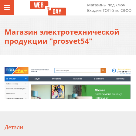
Магазины под ключ
Входим ТОП-5 по СЗФО
Магазин электротехнической
продукции "prosvet54"
Детали