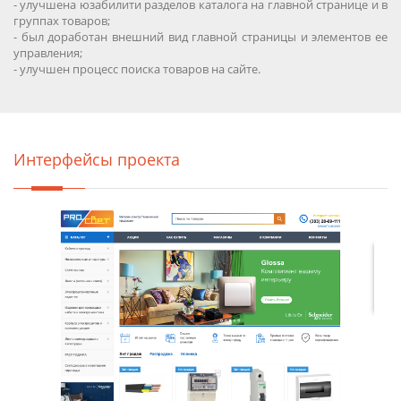
- улучшена юзабилити разделов каталога на главной странице и в
группах товаров;
- был доработан внешний вид главной страницы и элементов ее
управления;
- улучшен процесс поиска товаров на сайте.
Интерфейсы проекта