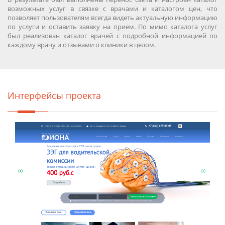
возможных услуг в связке с врачами и каталогом цен, что
позволяет пользователям всегда видеть актуальную информацию
по услуги и оставить заявку на прием. По мимо каталога услуг
был реализован каталог врачей с подробной информацией по
каждому врачу и отзывами о клиники в целом.
Интерфейсы проекта