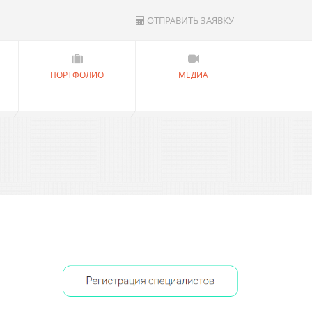
ОТПРАВИТЬ ЗАЯВКУ
ПОРТФОЛИО
МЕДИА