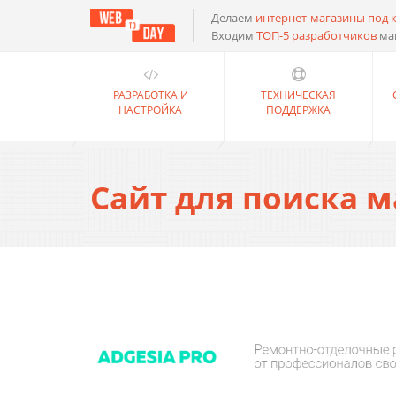
Делаем
интернет-магазины под 
Входим
ТОП-5 разработчиков
ма
РАЗРАБОТКА И
ТЕХНИЧЕСКАЯ
НАСТРОЙКА
ПОДДЕРЖКА
Сайт для поиска м