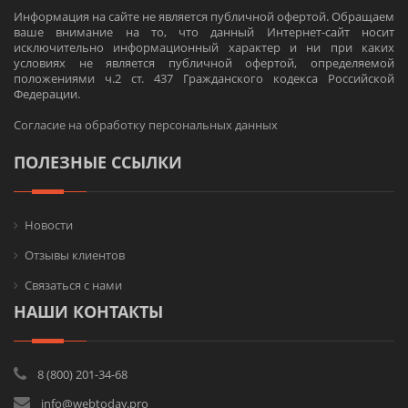
Информация на сайте не является публичной офертой. Обращаем
ваше внимание на то, что данный Интернет-сайт носит
исключительно информационный характер и ни при каких
условиях не является публичной офертой, определяемой
положениями ч.2 ст. 437 Гражданского кодекса Российской
Федерации.
Согласие на обработку персональных данных
ПОЛЕЗНЫЕ ССЫЛКИ
Новости
Отзывы клиентов
Связаться с нами
НАШИ КОНТАКТЫ
8 (800) 201-34-68
info@webtoday.pro