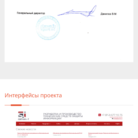
Интерфейсы проекта