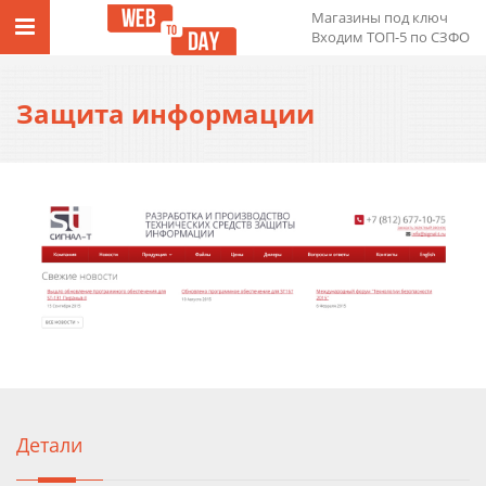
Магазины под ключ
Входим ТОП-5 по СЗФО
Защита информации
Детали