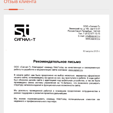
Отзыв клиента