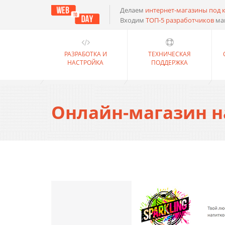
Делаем
интернет-магазины под 
Входим
ТОП-5 разработчиков
ма
РАЗРАБОТКА И
ТЕХНИЧЕСКАЯ
НАСТРОЙКА
ПОДДЕРЖКА
Онлайн-магазин на