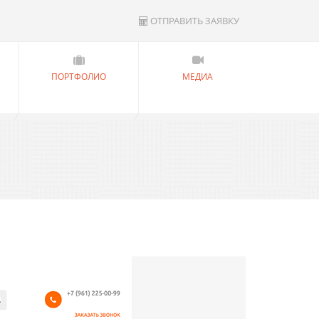
ОТПРАВИТЬ ЗАЯВКУ
ПОРТФОЛИО
МЕДИА