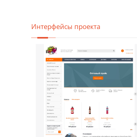
Интерфейсы проекта