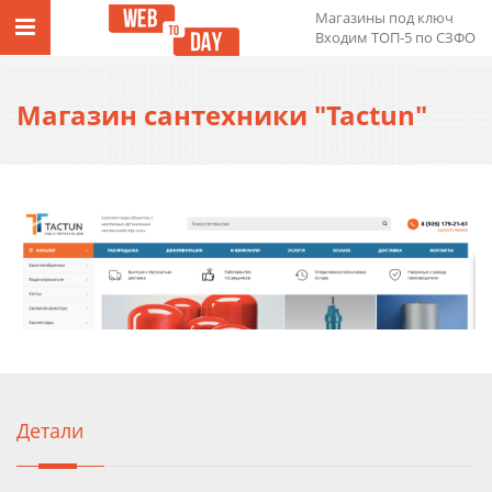
Магазины под ключ
Входим ТОП-5 по СЗФО
Магазин сантехники "Tactun"
Детали