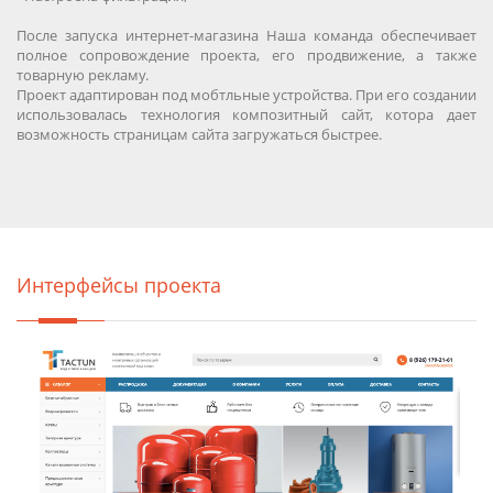
После запуска интернет-магазина Наша команда обеспечивает
полное сопровождение проекта, его продвижение, а также
товарную рекламу.
Проект адаптирован под мобтльные устройства. При его создании
использовалась технология композитный сайт, котора дает
возможность страницам сайта загружаться быстрее.
Интерфейсы проекта