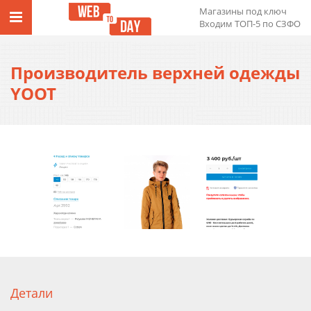
Магазины под ключ
Входим ТОП-5 по СЗФО
Производитель верхней одежды
YOOT
Детали