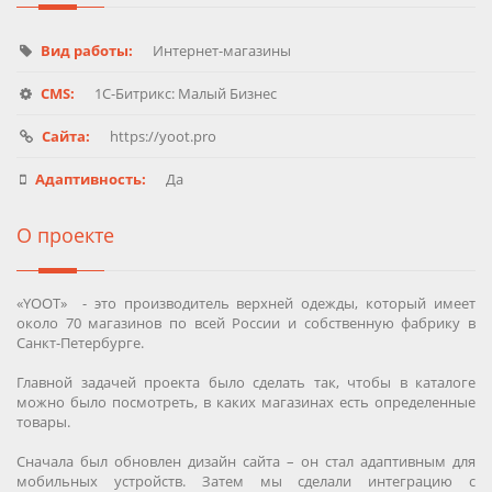
Вид работы:
Интернет-магазины
CMS:
1C-Битрикс: Малый Бизнес
Сайта:
https://yoot.pro
Адаптивность:
Да
О проекте
«YOOT» - это производитель верхней одежды, который имеет
около 70 магазинов по всей России и собственную фабрику в
Санкт-Петербурге.
Главной задачей проекта было сделать так, чтобы в каталоге
можно было посмотреть, в каких магазинах есть определенные
товары.
Сначала был обновлен дизайн сайта – он стал адаптивным для
мобильных устройств. Затем мы сделали интеграцию с