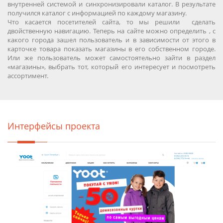
внутренней системой и синхронизировали каталог. В результате
получился каталог с информацией по каждому магазину.
Что касается посетителей сайта, то мы решили сделать
двойственную навигацию. Теперь на сайте можно определить , с
какого города зашел пользователь и в зависимости от этого в
карточке товара показать магазины в его собственном городе.
Или же пользователь может самостоятельно зайти в раздел
«магазины», выбрать тот, который его интересует и посмотреть
ассортимент.
Интерфейсы проекта