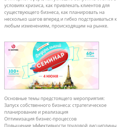
условиях кризиса, как привлекать клиентов для
существующего бизнеса, как планировать на
несколько шагов вперед и гибко подстраиваться к
любым изменениям, происходящим на рынке.
Основные темы предстоящего мероприятия:
Запуск собственного бизнеса: стратегическое
планирование и реализация
Оптимизация бизнес-процессов
Повышение эффективности трудовой дисциплины