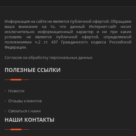
Информация на сайте не является публичной офертой. Обращаем
ваше внимание на то, что данный Интернет-сайт носит
исключительно информационный характер и ни при каких
условиях не является публичной офертой, определяемой
положениями ч.2 ст. 437 Гражданского кодекса Российской
Федерации.
Согласие на обработку персональных данных
ПОЛЕЗНЫЕ ССЫЛКИ
Новости
Отзывы клиентов
Связаться с нами
НАШИ КОНТАКТЫ