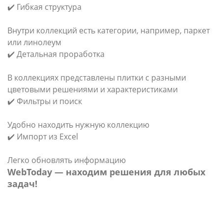
✔️ Гибкая структура
Внутри коллекций есть категории, например, паркет
или линолеум
✔️ Детальная проработка
В коллекциях представлены плитки с разными
цветовыми решениями и характеристиками
✔️ Фильтры и поиск
Удобно находить нужную коллекцию
✔️ Импорт из Excel
Легко обновлять информацию
WebToday — находим решения для любых
задач!