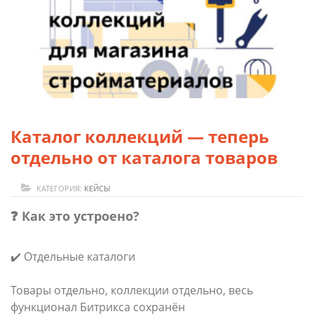
Каталог коллекций — теперь
отдельно от каталога товаров
КАТЕГОРИЯ:
КЕЙСЫ
❓ Как это устроено?
✔️ Отдельные каталоги
Товары отдельно, коллекции отдельно, весь
функционал Битрикса сохранён