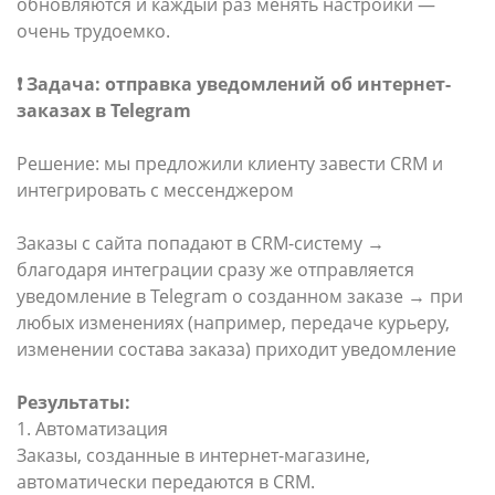
обновляются и каждый раз менять настройки —
очень трудоемко.
❗️ Задача: отправка уведомлений об интернет-
заказах в Telegram
Решение: мы предложили клиенту завести CRM и
интегрировать с мессенджером
Заказы с сайта попадают в CRM-систему →
благодаря интеграции сразу же отправляется
уведомление в Telegram о созданном заказе → при
любых изменениях (например, передаче курьеру,
изменении состава заказа) приходит уведомление
Результаты:
1. Автоматизация
Заказы, созданные в интернет-магазине,
автоматически передаются в CRM.