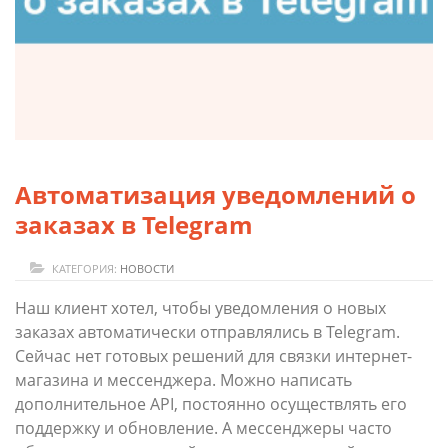
Автоматизация уведомлений о
заказах в Telegram
КАТЕГОРИЯ:
НОВОСТИ
Наш клиент хотел, чтобы уведомления о новых
заказах автоматически отправлялись в Telegram.
Сейчас нет готовых решений для связки интернет-
магазина и мессенджера. Можно написать
дополнительное API, постоянно осуществлять его
поддержку и обновление. А мессенджеры часто