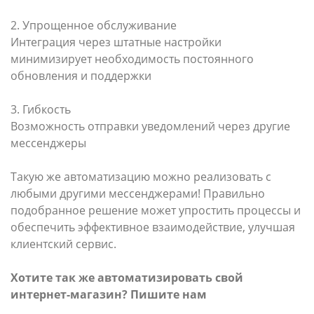
2. Упрощенное обслуживание
Интеграция через штатные настройки
минимизирует необходимость постоянного
обновления и поддержки
3. Гибкость
Возможность отправки уведомлений через другие
мессенджеры
Такую же автоматизацию можно реализовать с
любыми другими мессенджерами! Правильно
подобранное решение может упростить процессы и
обеспечить эффективное взаимодействие, улучшая
клиентский сервис.
Хотите так же автоматизировать свой
интернет-магазин? Пишите нам