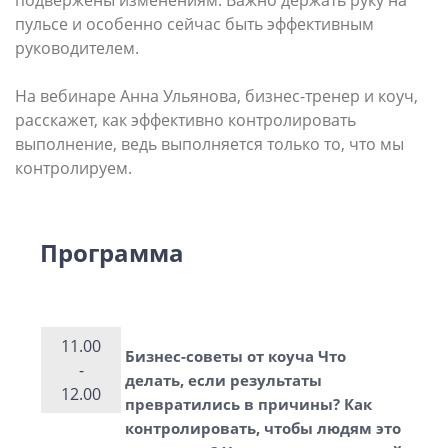
подвержены изменениям. Важно держать руку на
пульсе и особенно сейчас быть эффективным
руководителем.
На вебинаре Анна Ульянова, бизнес-тренер и коуч,
расскажет, как эффективно контролировать
выполнение, ведь выполняется только то, что мы
контролируем.
Программа
11.00
Бизнес-советы от коуча Что
-
делать, если результаты
12.00
превратились в причины? Как
контролировать, чтобы людям это