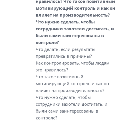
нравилось? Что такое позитивный
мотивирующий контроль и как он
влияет на производительность?
Что нужно сделать, чтобы
сотрудники захотели достигать, и
были сами заинтересованы в
контроле?
Что делать, если результаты
превратились в причины?
Как контролировать, чтобы людям
это нравилось?
Что такое позитивный
мотивирующий контроль и как он
влияет на производительность?
Что нужно сделать, чтобы
сотрудники захотели достигать, и
были сами заинтересованы в
контроле?