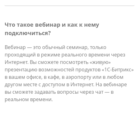
Что такое вебинар и как к нему
подключиться?
Вебинар — это обычный семинар, только
проходящий в режиме реального времени через
Интернет. Вы сможете посмотреть «живую»
презентацию возможностей продуктов «1С-Битрикс»
в вашем офисе, в кафе, в аэропорту или в любом
другом месте с доступом в Интернет. На вебинаре
вы сможете задавать вопросы через чат — в
реальном времени.