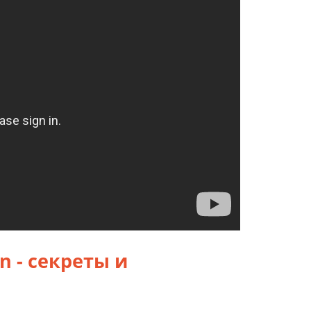
n - секреты и