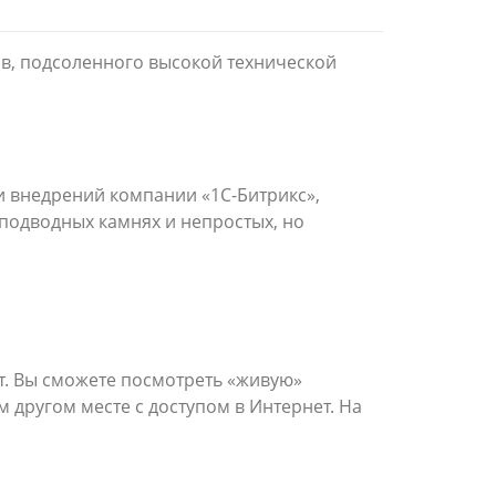
в, подсоленного высокой технической
и внедрений компании «1С-Битрикс»,
 подводных камнях и непростых, но
. Вы сможете посмотреть «живую»
 другом месте с доступом в Интернет. На