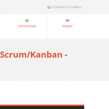
ОТПРАВИТЬ ЗАЯВКУ
ПОРТФОЛИО
МЕДИА
Scrum/Kanban -