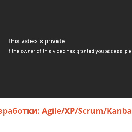
работки: Agile/XP/Scrum/Kanba