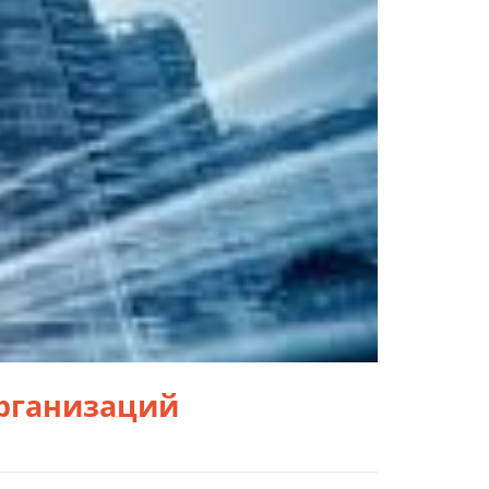
организаций