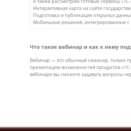
А также рассмотрим готовые сервисы «1С-
Интерактивная карта на сайте государств
Подготовка и публикация открытых данны
Мобильные решения, интегрированные с
Что такое вебинар и как к нему по
Вебинар — это обычный семинар, только п
презентацию возможностей продуктов «1С-Би
вебинаре вы сможете задавать вопросы че