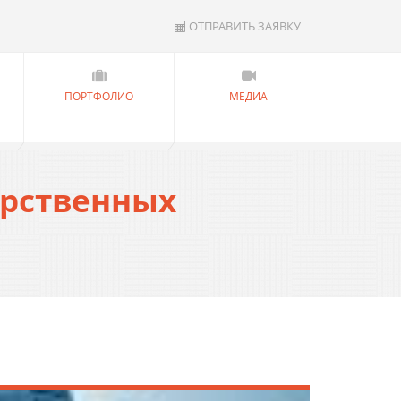
ОТПРАВИТЬ ЗАЯВКУ
ПОРТФОЛИО
МЕДИА
арственных