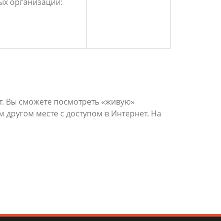
ых организаций:
. Вы сможете посмотреть «живую»
 другом месте с доступом в Интернет. На