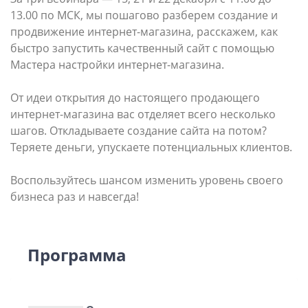
13.00 по МСК, мы пошагово разберем создание и
продвижение интернет-магазина, расскажем, как
быстро запустить качественный сайт с помощью
Мастера настройки интернет-магазина.
От идеи открытия до настоящего продающего
интернет-магазина вас отделяет всего несколько
шагов. Откладываете создание сайта на потом?
Теряете деньги, упускаете потенциальных клиентов.
Воспользуйтесь шансом изменить уровень своего
бизнеса раз и навсегда!
Программа