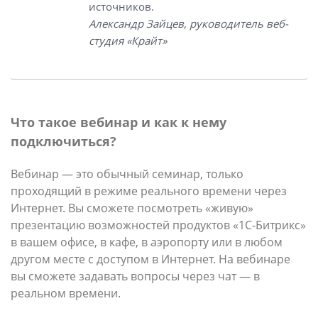
источников.
Александр Зайцев, руководитель веб-
студия «Крайт»
Что такое вебинар и как к нему
подключиться?
Вебинар — это обычный семинар, только
проходящий в режиме реального времени через
Интернет. Вы сможете посмотреть «живую»
презентацию возможностей продуктов «1С-Битрикс»
в вашем офисе, в кафе, в аэропорту или в любом
другом месте с доступом в Интернет. На вебинаре
вы сможете задавать вопросы через чат — в
реальном времени.