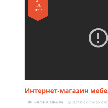
21
JUL
2017
Интернет-магазин мебе
КАТЕГОРИЯ:
ВЕБИНАРЫ
21.07.2017 С 11:00 ДО 13:00