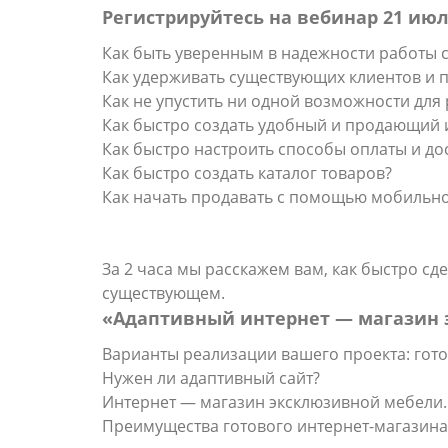
Регистрируйтесь на вебинар 21 ию
Как быть уверенным в надежности работы с
Как удерживать существующих клиентов и 
Как не упустить ни одной возможности для
Как быстро создать удобный и продающий 
Как быстро настроить способы оплаты и до
Как быстро создать каталог товаров?
Как начать продавать с помощью мобильн
За 2 часа мы расскажем вам, как быстро с
существующем.
«Адаптивный интернет — магазин 
Варианты реализации вашего проекта: гот
Нужен ли адаптивный сайт?
Интернет — магазин эксклюзивной мебели.
Преимущества готового интернет-магазина