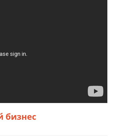
й бизнес