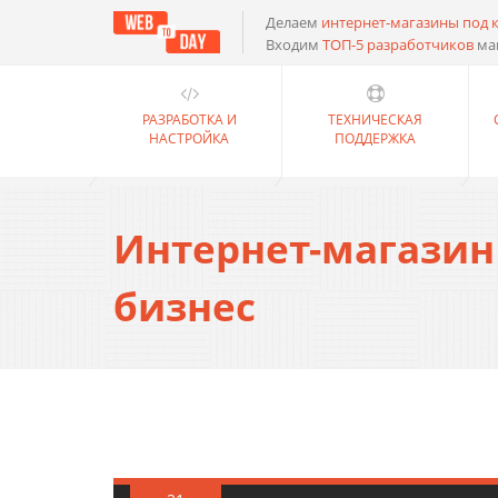
Делаем
интернет-магазины под 
Входим
ТОП-5 разработчиков
ма
РАЗРАБОТКА И
ТЕХНИЧЕСКАЯ
НАСТРОЙКА
ПОДДЕРЖКА
Интернет-магазин
бизнес