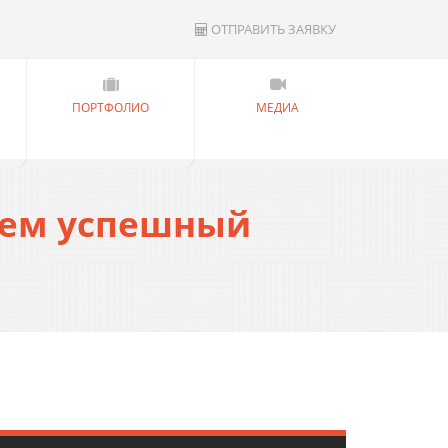
ОТПРАВИТЬ ЗАЯВКУ
ПОРТФОЛИО
МЕДИА
аем успешный