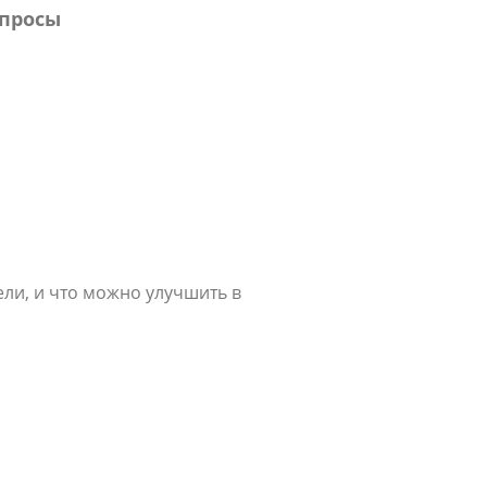
опросы
ели, и что можно улучшить в