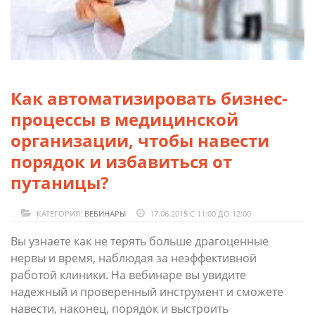
Как автоматизировать бизнес-
процессы в медицинской
организации, чтобы навести
порядок и избавиться от
путаницы?
КАТЕГОРИЯ:
ВЕБИНАРЫ
17.06.2015 С 11:00 ДО 12:00
Вы узнаете как не терять больше драгоценные
нервы и время, наблюдая за неэффективной
работой клиники. На вебинаре вы увидите
надежный и проверенный инструмент и сможете
навести, наконец, порядок и выстроить