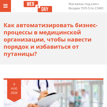
Магазины под ключ
Входим ТОП-5 по СЗФО
Как автоматизировать бизнес-
процессы в медицинской
организации, чтобы навести
порядок и избавиться от
путаницы?
8
AUG
2026