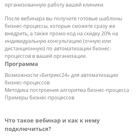
организованную работу вашей клиники.
После вебинара вы получите готовые шаблоны
бизнес-процессы, которые сможете сразу же
внедрить, а также промо-код на скидку 20% на
индивидуальную консультацию (очную или
дистанционную) по автоматизации бизнес-
процессов в вашей организации.
Программа
Возможности «Битрикс24» для автоматизации
бизнес-процессов
Методика построения алгоритма бизнес-процесса
Примеры бизнес-процессов
Что такое вебинар и как к нему
подключиться?