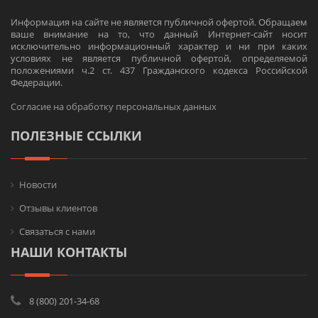
Информация на сайте не является публичной офертой. Обращаем
ваше внимание на то, что данный Интернет-сайт носит
исключительно информационный характер и ни при каких
условиях не является публичной офертой, определяемой
положениями ч.2 ст. 437 Гражданского кодекса Российской
Федерации.
Согласие на обработку персональных данных
ПОЛЕЗНЫЕ ССЫЛКИ
Новости
Отзывы клиентов
Связаться с нами
НАШИ КОНТАКТЫ
8 (800) 201-34-68