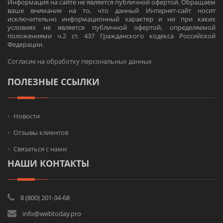
Информация на сайте не является публичной офертой. Обращаем
ваше внимание на то, что данный Интернет-сайт носит
исключительно информационный характер и ни при каких
условиях не является публичной офертой, определяемой
положениями ч.2 ст. 437 Гражданского кодекса Российской
Федерации.
Согласие на обработку персональных данных
ПОЛЕЗНЫЕ ССЫЛКИ
Новости
Отзывы клиентов
Связаться с нами
НАШИ КОНТАКТЫ
8 (800) 201-34-68
info@webtoday.pro