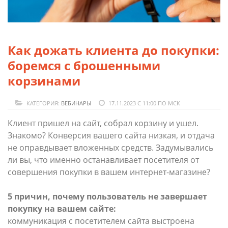
Как дожать клиента до покупки:
боремся с брошенными
корзинами
КАТЕГОРИЯ:
ВЕБИНАРЫ
17.11.2023 С 11:00 ПО МСК
Клиент пришел на сайт, собрал корзину и ушел.
Знакомо? Конверсия вашего сайта низкая, и отдача
не оправдывает вложенных средств. Задумывались
ли вы, что именно останавливает посетителя от
совершения покупки в вашем интернет-магазине?
5 причин, почему пользователь не завершает
покупку на вашем сайте:
коммуникация с посетителем сайта выстроена