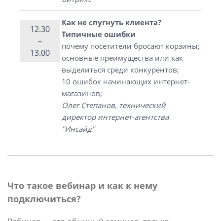
Как не спугнуть клиента?
12.30
Типичные ошибки
–
почему посетители бросают корзины;
13.00
основные преимущества или как
выделиться среди конкурентов;
10 ошибок начинающих интернет-
магазинов;
Олег Степанов, технический
директор интернет-агентства
"Инсайд"
Что такое вебинар и как к нему
подключиться?