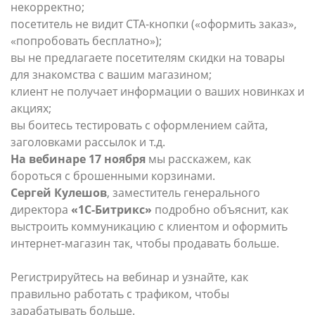
некорректно;
посетитель не видит СТА-кнопки («оформить заказ»,
«попробовать бесплатно»);
вы не предлагаете посетителям скидки на товары
для знакомства с вашим магазином;
клиент не получает информации о ваших новинках и
акциях;
вы боитесь тестировать с оформлением сайта,
заголовками рассылок и т.д.
На вебинаре 17 ноября
мы расскажем, как
бороться с брошенными корзинами.
Сергей Кулешов
, заместитель генерального
директора
«1С-Битрикс»
подробно объяснит, как
выстроить коммуникацию с клиентом и оформить
интернет-магазин так, чтобы продавать больше.
Регистрируйтесь на вебинар и узнайте, как
правильно работать с трафиком, чтобы
зарабатывать больше.