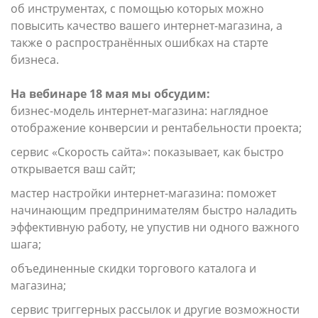
об инструментах, с помощью которых можно
повысить качество вашего интернет-магазина, а
также о распространённых ошибках на старте
бизнеса.
На вебинаре 18 мая мы обсудим:
бизнес-модель интернет-магазина: наглядное
отображение конверсии и рентабельности проекта;
сервис «Скорость сайта»: показывает, как быстро
открывается ваш сайт;
мастер настройки интернет-магазина: поможет
начинающим предпринимателям быстро наладить
эффективную работу, не упустив ни одного важного
шага;
объединенные скидки торгового каталога и
магазина;
сервис триггерных рассылок и другие возможности