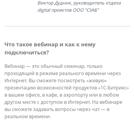
Виктор Дудник, руководитель отдела
digital проектов ООО "СУАБ"
Что такое вебинар и как к нему
подключиться?
Вебинар — это обычный семинар, только
проходящий в режиме реального времени через
Интернет. Вы сможете посмотреть «живую»
презентацию возможностей продуктов «1С-Битрикс»
в вашем офисе, в кафе, в аэропорту или в любом
другом месте с доступом в Интернет. На вебинаре
вы сможете задавать вопросы через чат — в
реальном времени.