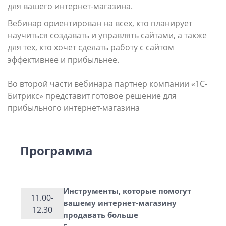
для вашего интернет-магазина.
Вебинар ориентирован на всех, кто планирует
научиться создавать и управлять сайтами, а также
для тех, кто хочет сделать работу с сайтом
эффективнее и прибыльнее.
Во второй части вебинара партнер компании «1С-
Битрикс» представит готовое решение для
прибыльного интернет-магазина
Программа
Инструменты, которые помогут
11.00-
вашему интернет-магазину
12.30
продавать больше