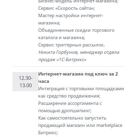
Бизнес-модель интернет-магазина;
Сервис «Скорость сайта»;
Мастер настройки интернет-
магазина;
Объединенные скидки торгового
каталога и магазина;
Сервис триггерных рассылок.
Никита Горбунов, менеджер отдела
продаж «1С-Битрикс»
Интернет-магазин под ключ за 2
12.30-
часа
13.00
Интеграция с торговыми площадками
как средство продвижения;
Расширение ассортимента с
помощью дропшипинг;
Как самостоятельно запустить
продающий магазин или marketplace
Битрикс;