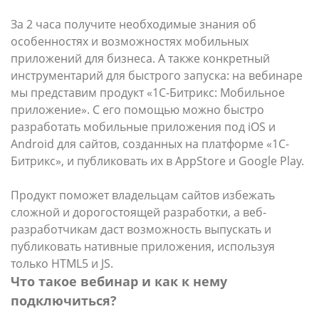
За 2 часа получите необходимые знания об
особенностях и возможностях мобильных
приложений для бизнеса. А также конкретный
инструментарий для быстрого запуска: на вебинаре
мы представим продукт «1С-Битрикс: Мобильное
приложение». С его помощью можно быстро
разработать мобильные приложения под iOS и
Android для сайтов, созданных на платформе «1С-
Битрикс», и публиковать их в AppStore и Google Play.
Продукт поможет владельцам сайтов избежать
сложной и дорогостоящей разработки, а веб-
разработчикам даст возможность выпускать и
публиковать нативные приложения, используя
только HTML5 и JS.
Что такое вебинар и как к нему
подключиться?