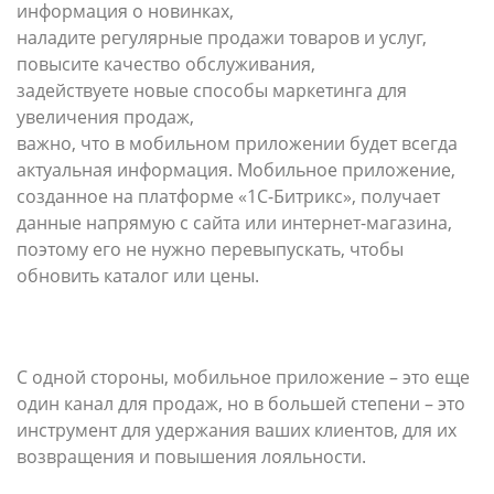
информация о новинках,
наладите регулярные продажи товаров и услуг,
повысите качество обслуживания,
задействуете новые способы маркетинга для
увеличения продаж,
важно, что в мобильном приложении будет всегда
актуальная информация. Мобильное приложение,
созданное на платформе «1С-Битрикс», получает
данные напрямую с сайта или интернет-магазина,
поэтому его не нужно перевыпускать, чтобы
обновить каталог или цены.
С одной стороны, мобильное приложение – это еще
один канал для продаж, но в большей степени – это
инструмент для удержания ваших клиентов, для их
возвращения и повышения лояльности.