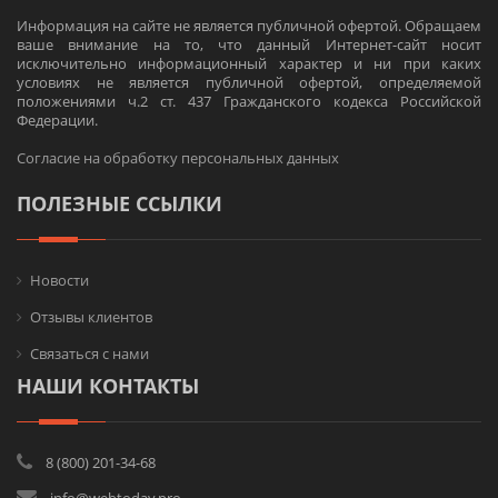
Информация на сайте не является публичной офертой. Обращаем
ваше внимание на то, что данный Интернет-сайт носит
исключительно информационный характер и ни при каких
условиях не является публичной офертой, определяемой
положениями ч.2 ст. 437 Гражданского кодекса Российской
Федерации.
Согласие на обработку персональных данных
ПОЛЕЗНЫЕ ССЫЛКИ
Новости
Отзывы клиентов
Связаться с нами
НАШИ КОНТАКТЫ
8 (800) 201-34-68