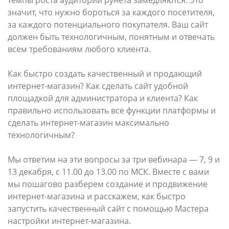
темпы роста аудитории рунета замедляются. Это
значит, что нужно бороться за каждого посетителя,
за каждого потенциального покупателя. Ваш сайт
должен быть технологичным, понятным и отвечать
всем требованиям любого клиента.
Как быстро создать качественный и продающий
интернет-магазин? Как сделать сайт удобной
площадкой для администратора и клиента? Как
правильно использовать все функции платформы и
сделать интернет-магазин максимально
технологичным?
Мы ответим на эти вопросы за три вебинара — 7, 9 и
13 декабря, с 11.00 до 13.00 по МСК. Вместе с вами
мы пошагово разберем создание и продвижение
интернет-магазина и расскажем, как быстро
запустить качественный сайт с помощью Мастера
настройки интернет-магазина.