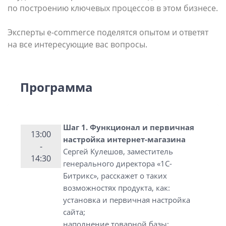
по построению ключевых процессов в этом бизнесе.
Эксперты e-commerce поделятся опытом и ответят
на все интересующие вас вопросы.
Программа
Шаг 1. Функционал и первичная
13:00
настройка интернет-магазина
-
Сергей Кулешов, заместитель
14:30
генерального директора «1С-
Битрикс», расскажет о таких
возможностях продукта, как:
установка и первичная настройка
сайта;
наполнение товарной базы;