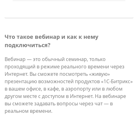
Что такое вебинар и как к нему
подключиться?
Вебинар — это обычный семинар, только
проходящий в режиме реального времени через
Интернет. Вы сможете посмотреть «живую»
презентацию возможностей продуктов «1С-Битрикс»
в вашем офисе, в кафе, в аэропорту или в любом
другом месте с доступом в Интернет. На вебинаре
вы сможете задавать вопросы через чат — в
реальном времени.