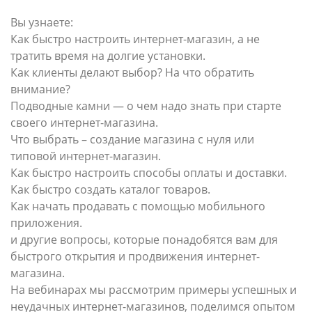
Вы узнаете:
Как быстро настроить интернет-магазин, а не
тратить время на долгие установки.
Как клиенты делают выбор? На что обратить
внимание?
Подводные камни — о чем надо знать при старте
своего интернет-магазина.
Что выбрать – создание магазина с нуля или
типовой интернет-магазин.
Как быстро настроить способы оплаты и доставки.
Как быстро создать каталог товаров.
Как начать продавать с помощью мобильного
приложения.
и другие вопросы, которые понадобятся вам для
быстрого открытия и продвижения интернет-
магазина.
На вебинарах мы рассмотрим примеры успешных и
неудачных интернет-магазинов, поделимся опытом