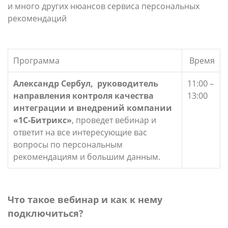
и много других нюансов сервиса персональных
рекомендаций
Программа
Время
Александр Сербул, руководитель
11:00 –
направления контроля качества
13:00
интеграции и внедрений компании
«1С-Битрикс»
, проведет вебинар и
ответит на все интересующие вас
вопросы по персональным
рекомендациям и большим данным.
Что такое вебинар и как к нему
подключиться?