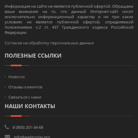
Информация на сайте не является публичной офертой. Обращаем
ваше внимание на то, что данный Интернет-сайт носит
исключительно информационный характер и ни при каких
условиях не является публичной офертой, определяемой
положениями ч.2 ст. 437 Гражданского кодекса Российской
Федерации.
Согласие на обработку персональных данных
ПОЛЕЗНЫЕ ССЫЛКИ
Новости
Отзывы клиентов
Связаться с нами
НАШИ КОНТАКТЫ
8 (800) 201-34-68
info@webtoday.pro