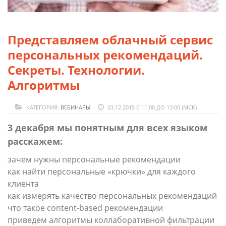
Представляем облачный сервис
персональных рекомендаций.
Секреты. Технологии.
Алгоритмы
КАТЕГОРИЯ:
ВЕБИНАРЫ
03.12.2015 С 11:00 ДО 13:00 (МСК)
3 декабря мы понятным для всех языком
расскажем:
зачем нужны персональные рекомендации
как найти персональные «крючки» для каждого
клиента
как измерять качество персональных рекомендаций
что такое content-based рекомендации
приведем алгоритмы коллаборативной фильтрации