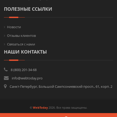
ПОЛЕЗНЫЕ ССЫЛКИ
Новости
Отзывы клиентов
Связаться с нами
НАШИ КОНТАКТЫ
8 (800) 201-34-68
info@webtoday.pro
Санкт-Петербург, Большой Сампсониевский просп., 61, корп. 2
©
WebToday
2026. Все права защищены.