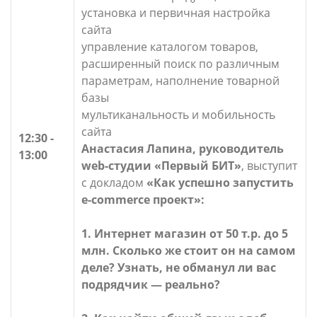
установка и первичная настройка
сайта
управление каталогом товаров,
расширенный поиск по различным
параметрам, наполнение товарной
базы
мультиканальность и мобильность
сайта
12:30 -
Анастасия Лапина, руководитель
13:00
web-студии «Первый БИТ»
, выступит
с докладом
«Как успешно запустить
e-commerce проект»:
1. Интернет магазин от 50 т.р. до 5
млн. Сколько же стоит он на самом
деле? Узнать, не обманул ли вас
подрядчик — реально?