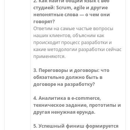
2. Как найти общий язык с веб
студией: Scrum, agile и другие
непонятные слова — о чем они
говорят?
Ответим на самые частые вопросы
наших клиентов, объясним как
происходит процесс разработки и
какие методологии разработки сейчас
применяются.
3. Переговоры и договоры: что
обязательно должно быть в
договоре на разработку?
4. Аналитика в e-commerce,
техническое задание, прототипы и
другая ненужная ерунда.
5. Успешный финиш формируется