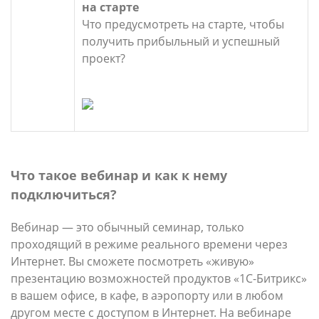
на старте
Что предусмотреть на старте, чтобы
получить прибыльный и успешный
проект?
Что такое вебинар и как к нему
подключиться?
Вебинар — это обычный семинар, только
проходящий в режиме реального времени через
Интернет. Вы сможете посмотреть «живую»
презентацию возможностей продуктов «1С-Битрикс»
в вашем офисе, в кафе, в аэропорту или в любом
другом месте с доступом в Интернет. На вебинаре