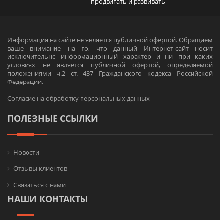
продвигать и развивать
Информация на сайте не является публичной офертой. Обращаем
ваше внимание на то, что данный Интернет-сайт носит
исключительно информационный характер и ни при каких
условиях не является публичной офертой, определяемой
положениями ч.2 ст. 437 Гражданского кодекса Российской
Федерации.
Согласие на обработку персональных данных
ПОЛЕЗНЫЕ ССЫЛКИ
Новости
Отзывы клиентов
Связаться с нами
НАШИ КОНТАКТЫ