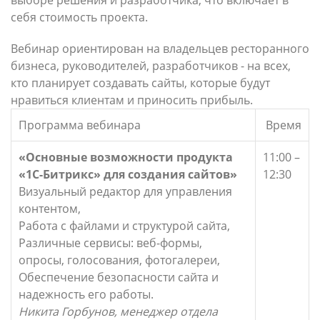
выборе решения и разработчика, что включает в
себя стоимость проекта.
Вебинар ориентирован на владельцев ресторанного
бизнеса, руководителей, разработчиков - на всех,
кто планирует создавать сайты, которые будут
нравиться клиентам и приносить прибыль.
Программа вебинара
Время
«Основные возможности продукта
11:00 –
«1С-Битрикс» для создания сайтов»
12:30
Визуальный редактор для управления
контентом,
Работа с файлами и структурой сайта,
Различные сервисы: веб-формы,
опросы, голосования, фотогалереи,
Обеспечение безопасности сайта и
надежность его работы.
Никита Горбунов, менеджер отдела