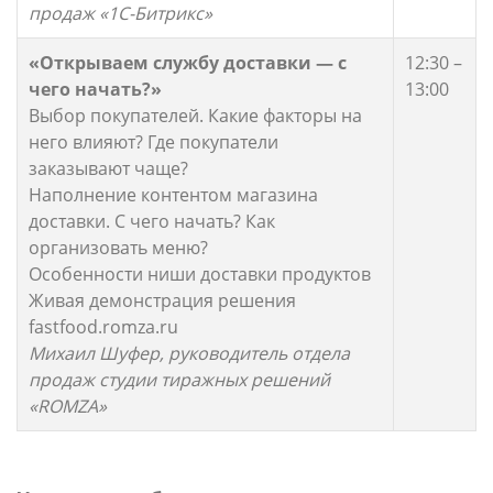
продаж «1С-Битрикс»
«Открываем службу доставки — с
12:30 –
чего начать?»
13:00
Выбор покупателей. Какие факторы на
него влияют? Где покупатели
заказывают чаще?
Наполнение контентом магазина
доставки. С чего начать? Как
организовать меню?
Особенности ниши доставки продуктов
Живая демонстрация решения
fastfood.romza.ru
Михаил Шуфер, руководитель отдела
продаж студии тиражных решений
«ROMZA»