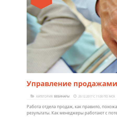
Управление продажами 
КАТЕГОРИЯ:
ВЕБИНАРЫ
20.12.2017 С 11:00 ПО МСК
Работа отдела продаж, как правило, похожа
результаты. Как менеджеры работают с пот