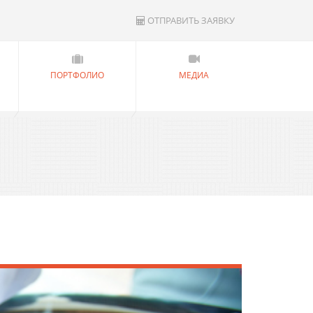
ОТПРАВИТЬ ЗАЯВКУ
ПОРТФОЛИО
МЕДИА