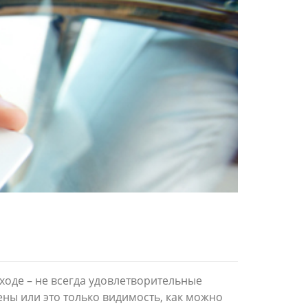
ыходе – не всегда удовлетворительные
ны или это только видимость, как можно