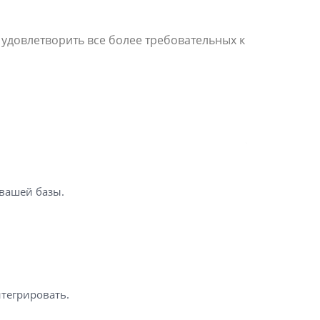
 удовлетворить все более требовательных к
 вашей базы.
нтегрировать.