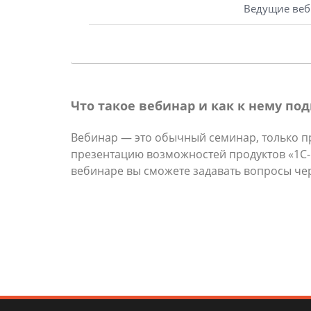
Ведущие веб
Что такое вебинар и как к нему по
Вебинар — это обычный семинар, только п
презентацию возможностей продуктов «1С-Би
вебинаре вы сможете задавать вопросы че