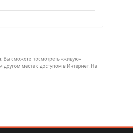
. Вы сможете посмотреть «живую»
 другом месте с доступом в Интернет. На