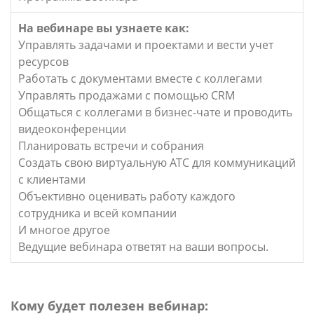
На вебинаре вы узнаете как:
Управлять задачами и проектами и вести учет
ресурсов
Работать с документами вместе с коллегами
Управлять продажами с помощью CRM
Общаться с коллегами в бизнес-чате и проводить
видеоконференции
Планировать встречи и собрания
Создать свою виртуальную АТС для коммуникаций
с клиентами
Объективно оценивать работу каждого
сотрудника и всей компании
И многое другое
Ведущие вебинара ответят на ваши вопросы.
Кому будет полезен вебинар: