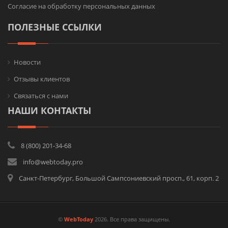
Согласие на обработку персональных данных
ПОЛЕЗНЫЕ ССЫЛКИ
Новости
Отзывы клиентов
Связаться с нами
НАШИ КОНТАКТЫ
8 (800) 201-34-68
info@webtoday.pro
Санкт-Петербург, Большой Сампсониевский просп., 61, корп. 2
©
WebToday
2026. Все права защищены.