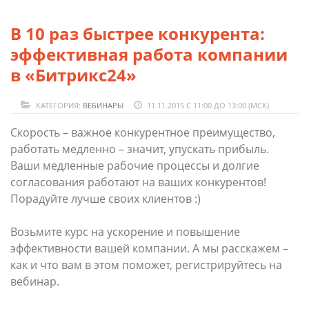
В 10 раз быстрее конкурента:
эффективная работа компании
в «Битрикс24»
КАТЕГОРИЯ:
ВЕБИНАРЫ
11.11.2015 С 11:00 ДО 13:00 (МСК)
Скорость – важное конкурентное преимущество,
работать медленно – значит, упускать прибыль.
Ваши медленные рабочие процессы и долгие
согласования работают на ваших конкурентов!
Порадуйте лучше своих клиентов :)
Возьмите курс на ускорение и повышение
эффективности вашей компании. А мы расскажем –
как и что вам в этом поможет, регистрируйтесь на
вебинар.