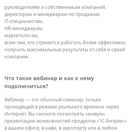
руководителям и собственникам компаний,
директорам и менеджерам по продажам,
IT-специалистам,
HR-менеджерам,
маркетологам,
всем тем, кто стремится работать более эффективно,
получать максимальные результаты от себя и своей
компании.
Что такое вебинар и как к нему
подключиться?
Вебинар — это обычный семинар, только
проходящий в режиме реального времени через
Интернет. Вы сможете посмотреть «живую»
презентацию возможностей продуктов «1С-Битрикс»
в вашем офисе, в кафе, в аэропорту или в любом