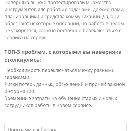
Наверняка вы уже протестировали множество
инструментов для работы с задачами, документами,
планировщики и средства коммуникации. Да, они
облегчают некоторые операции, но работа в целом
не ускоряется, сложно постоянно переключаться с
сервиса на сервис.
ТОП-3 проблем, с которыми вы наверняка
столкнулись:
Необходимость переключаться между разными
сервисами.
Риски потерь данных, обсуждений и прочей важной
информации.
Временные затраты на обучение старых и новых
сотрудников работы в новом сервисе.
Программа вебинара