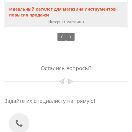
Идеальный каталог для магазина инструментов
повысил продажи
Интернет-магазины
Остались вопросы?
Задайте их специалисту напрямую!