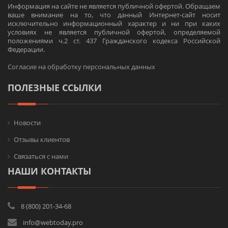
Информация на сайте не является публичной офертой. Обращаем
ваше внимание на то, что данный Интернет-сайт носит
исключительно информационный характер и ни при каких
условиях не является публичной офертой, определяемой
положениями ч.2 ст. 437 Гражданского кодекса Российской
Федерации.
Согласие на обработку персональных данных
ПОЛЕЗНЫЕ ССЫЛКИ
Новости
Отзывы клиентов
Связаться с нами
НАШИ КОНТАКТЫ
8 (800) 201-34-68
info@webtoday.pro