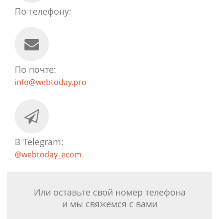
По телефону:
По почте:
info@webtoday.pro
В Telegram:
@webtoday_ecom
Или оставьте свой номер телефона
и мы свяжемся с вами