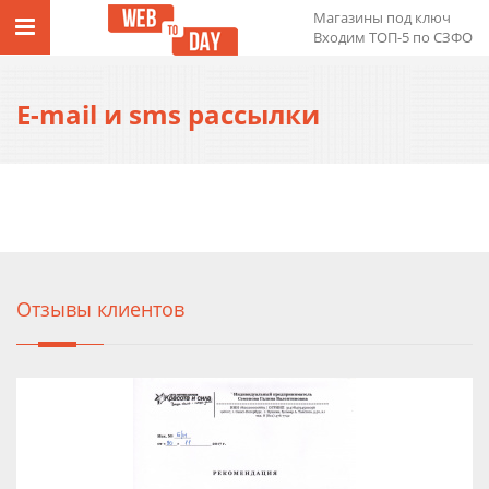
Магазины под ключ
Входим ТОП-5 по СЗФО
E-mail и sms рассылки
Отзывы клиентов