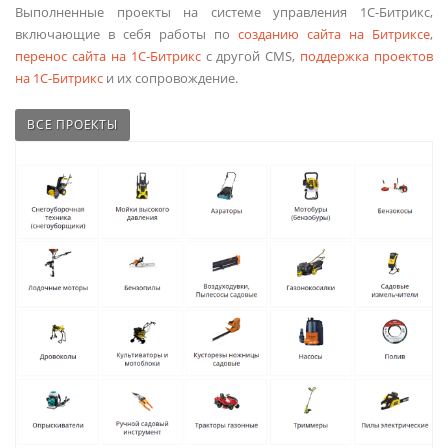
Выполненные проекты на системе управления 1С-Битрикс,
включающие в себя работы по
созданию сайта на Битриксе
,
перенос сайта на 1С-Битрикс
с другой CMS,
поддержка проектов
на 1С-Битрикс
и их сопровождение.
ВСЕ ПРОЕКТЫ