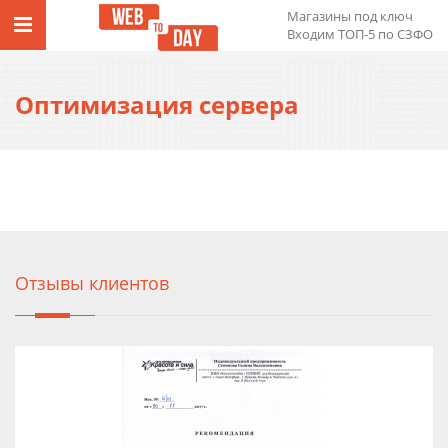
Магазины под ключ
Входим ТОП-5 по СЗФО
Оптимизация сервера
Отзывы клиентов