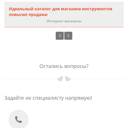
Идеальный каталог для магазина инструментов
повысил продажи
Интернет-магазины
Остались вопросы?
Задайте их специалисту напрямую!