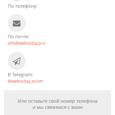
По телефону:
По почте:
info@webtoday.pro
В Telegram:
@webtoday_ecom
Или оставьте свой номер телефона
и мы свяжемся с вами