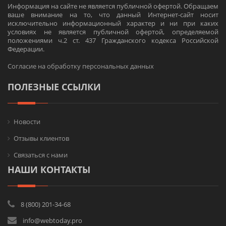
Информация на сайте не является публичной офертой. Обращаем
ваше внимание на то, что данный Интернет-сайт носит
исключительно информационный характер и ни при каких
условиях не является публичной офертой, определяемой
положениями ч.2 ст. 437 Гражданского кодекса Российской
Федерации.
Согласие на обработку персональных данных
ПОЛЕЗНЫЕ ССЫЛКИ
Новости
Отзывы клиентов
Связаться с нами
НАШИ КОНТАКТЫ
8 (800) 201-34-68
info@webtoday.pro