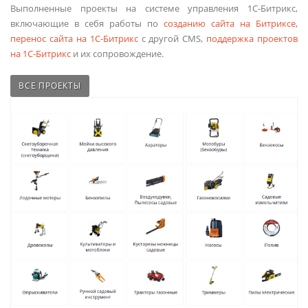
Выполненные проекты на системе управления 1С-Битрикс,
включающие в себя работы по
созданию сайта на Битриксе
,
перенос сайта на 1С-Битрикс
с другой CMS,
поддержка проектов
на 1С-Битрикс
и их сопровождение.
ВСЕ ПРОЕКТЫ