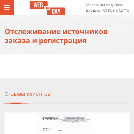
Магазины под ключ
Входим ТОП-5 по СЗФО
Отслеживание источников
заказа и регистрация
Отзывы клиентов