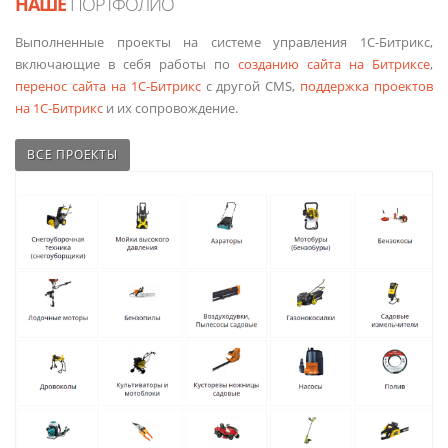
НАШЕ
ПОРТФОЛИО
Выполненные проекты на системе управления 1С-Битрикс,
включающие в себя работы по
созданию сайта на Битриксе
,
перенос сайта на 1С-Битрикс
с другой CMS,
поддержка проектов
на 1С-Битрикс
и их сопровождение.
ВСЕ ПРОЕКТЫ