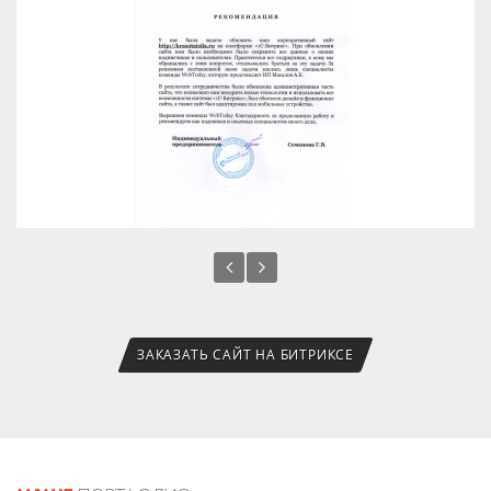
ЗАКАЗАТЬ САЙТ НА БИТРИКСЕ