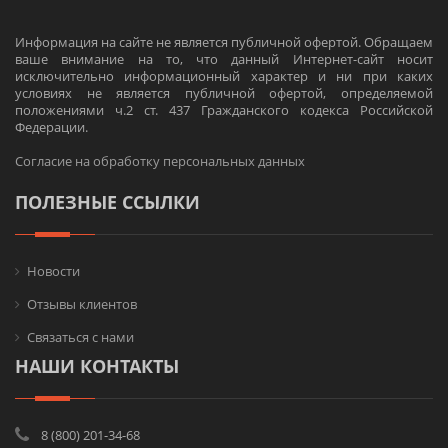
Информация на сайте не является публичной офертой. Обращаем
ваше внимание на то, что данный Интернет-сайт носит
исключительно информационный характер и ни при каких
условиях не является публичной офертой, определяемой
положениями ч.2 ст. 437 Гражданского кодекса Российской
Федерации.
Согласие на обработку персональных данных
ПОЛЕЗНЫЕ ССЫЛКИ
Новости
Отзывы клиентов
Связаться с нами
НАШИ КОНТАКТЫ
8 (800) 201-34-68