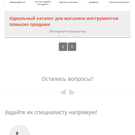
Идеальный каталог для магазина инструментов
повысил продажи
Интернет-магазины
Остались вопросы?
Задайте их специалисту напрямую!