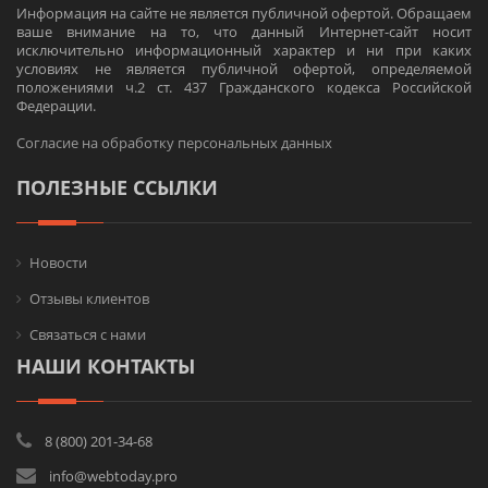
Информация на сайте не является публичной офертой. Обращаем
ваше внимание на то, что данный Интернет-сайт носит
исключительно информационный характер и ни при каких
условиях не является публичной офертой, определяемой
положениями ч.2 ст. 437 Гражданского кодекса Российской
Федерации.
Согласие на обработку персональных данных
ПОЛЕЗНЫЕ ССЫЛКИ
Новости
Отзывы клиентов
Связаться с нами
НАШИ КОНТАКТЫ
8 (800) 201-34-68
info@webtoday.pro