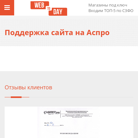
Магазины под ключ
Входим ТОП-5 по СЗФО
Поддержка сайта на Аспро
Отзывы клиентов