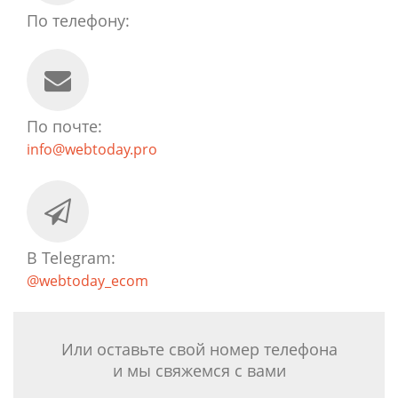
По телефону:
По почте:
info@webtoday.pro
В Telegram:
@webtoday_ecom
Или оставьте свой номер телефона
и мы свяжемся с вами