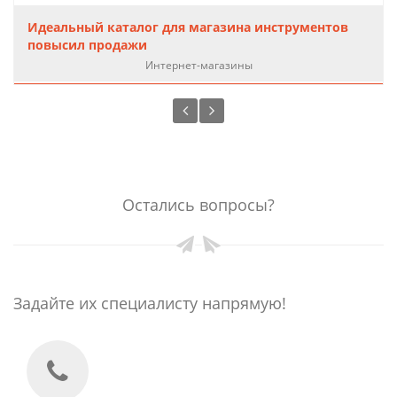
Идеальный каталог для магазина инструментов
повысил продажи
Интернет-магазины
Остались вопросы?
Задайте их специалисту напрямую!