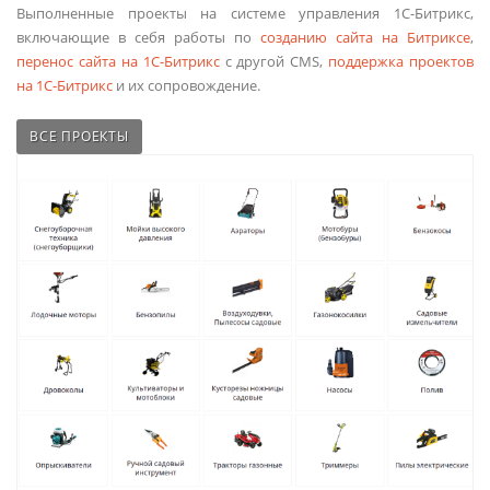
Выполненные проекты на системе управления 1С-Битрикс,
включающие в себя работы по
созданию сайта на Битриксе
,
перенос сайта на 1С-Битрикс
с другой CMS,
поддержка проектов
на 1С-Битрикс
и их сопровождение.
ВСЕ ПРОЕКТЫ