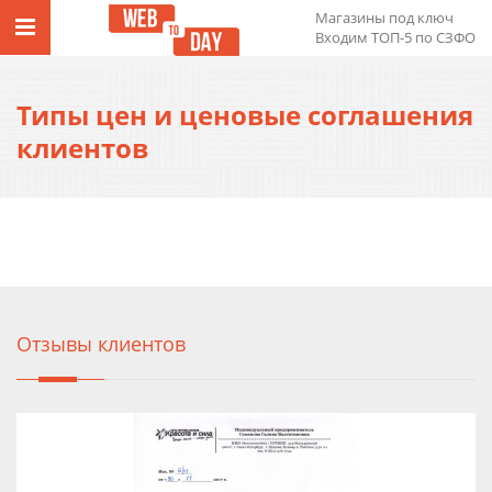
Магазины под ключ
Входим ТОП-5 по СЗФО
Типы цен и ценовые соглашения
клиентов
Отзывы клиентов