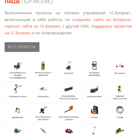
НАШЕ
ПОРТФОЛИО
Выполненные проекты на системе управления 1С-Битрикс,
включающие в себя работы по
созданию сайта на Битриксе
,
перенос сайта на 1С-Битрикс
с другой CMS,
поддержка проектов
на 1С-Битрикс
и их сопровождение.
ВСЕ ПРОЕКТЫ