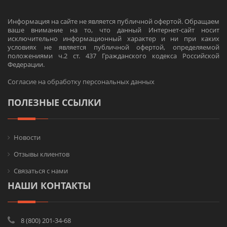
Информация на сайте не является публичной офертой. Обращаем
ваше внимание на то, что данный Интернет-сайт носит
исключительно информационный характер и ни при каких
условиях не является публичной офертой, определяемой
положениями ч.2 ст. 437 Гражданского кодекса Российской
Федерации.
Согласие на обработку персональных данных
ПОЛЕЗНЫЕ ССЫЛКИ
Новости
Отзывы клиентов
Связаться с нами
НАШИ КОНТАКТЫ
8 (800) 201-34-68