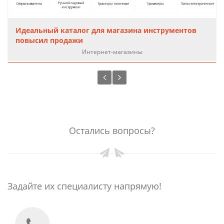
Идеальный каталог для магазина инструментов
повысил продажи
Интернет-магазины
Остались вопросы?
Задайте их специалисту напрямую!