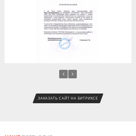
ЗАКАЗАТЬ САЙТ НА БИТРИКСЕ