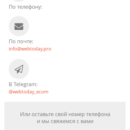
По телефону:
По почте:
info@webtoday.pro
В Telegram:
@webtoday_ecom
Или оставьте свой номер телефона
и мы свяжемся с вами