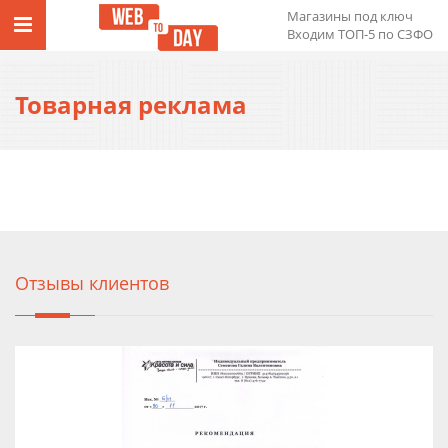
Магазины под ключ
Входим ТОП-5 по СЗФО
Товарная реклама
Отзывы клиентов