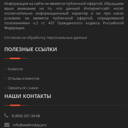
Информация на сайте не является публичной офертой. Обращаем
ваше внимание на то, что данный Интернет-сайт носит
исключительно информационный характер и ни при каких
условиях не является публичной офертой, определяемой
положениями ч.2 ст. 437 Гражданского кодекса Российской
Федерации.
Согласие на обработку персональных данных
ПОЛЕЗНЫЕ ССЫЛКИ
Новости
Отзывы клиентов
Связаться с нами
НАШИ КОНТАКТЫ
8 (800) 201-34-68
info@webtoday.pro