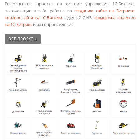
Выполненные проекты на системе управления 1С-Битрикс,
включающие в себя работы по
созданию сайта на Битриксе
,
перенос сайта на 1С-Битрикс
с другой CMS,
поддержка проектов
на 1С-Битрикс
и их сопровождение.
ВСЕ ПРОЕКТЫ