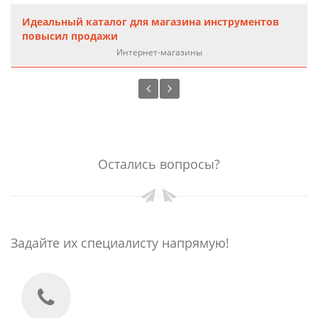
Идеальный каталог для магазина инструментов
повысил продажи
Интернет-магазины
Остались вопросы?
Задайте их специалисту напрямую!