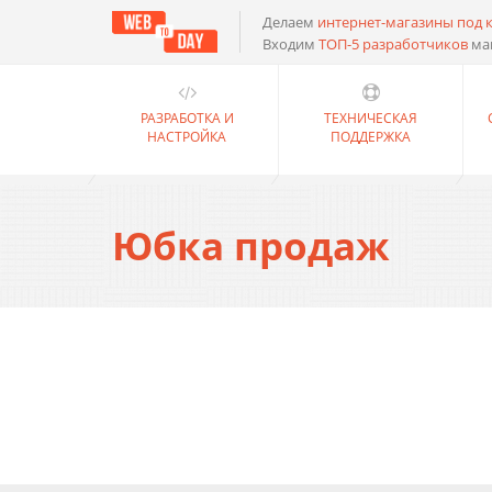
Делаем
интернет-магазины под 
Входим
ТОП-5 разработчиков
ма
РАЗРАБОТКА И
ТЕХНИЧЕСКАЯ
НАСТРОЙКА
ПОДДЕРЖКА
Юбка продаж