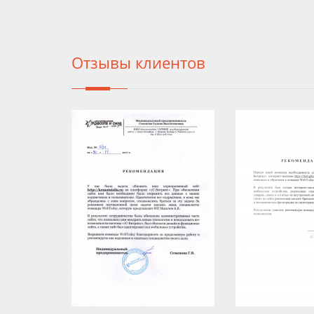
Отзывы клиентов