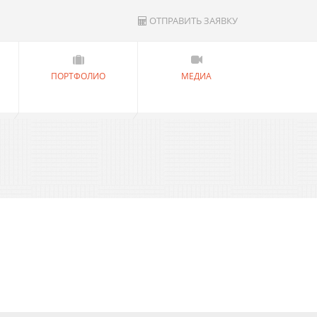
ОТПРАВИТЬ ЗАЯВКУ
ПОРТФОЛИО
МЕДИА