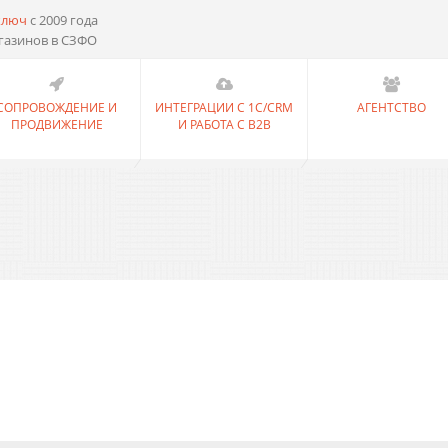
ключ
с 2009 года
газинов в СЗФО
СОПРОВОЖДЕНИЕ И
ИНТЕГРАЦИИ С 1С/CRM
АГЕНТСТВО
ПРОДВИЖЕНИЕ
И РАБОТА С B2B